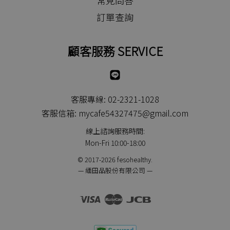
常見問答
訂單查詢
顧客服務 SERVICE
Line
客服專線: 02-2321-1028
客服信箱: mycafe54327475@gmail.com
線上諮詢服務時間:
Mon-Fri 10:00-18:00
© 2017-2026 fesohealthy.
— 緬田品股份有限公司 —
Visa
Master
JCB