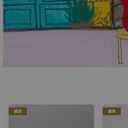
優惠
優惠