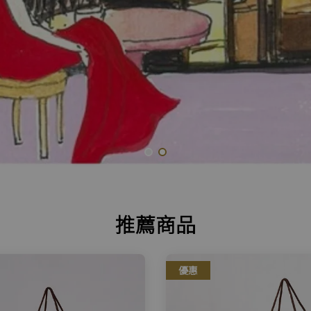
推薦商品
優惠