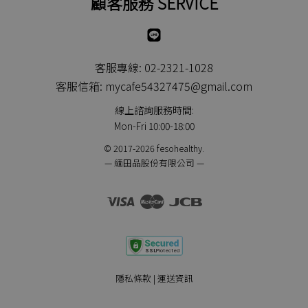
顧客服務 SERVICE
Line
客服專線: 02-2321-1028
客服信箱: mycafe54327475@gmail.com
線上諮詢服務時間:
Mon-Fri 10:00-18:00
© 2017-2026 fesohealthy.
— 緬田品股份有限公司 —
Visa
Master
JCB
隱私條款
|
運送資訊