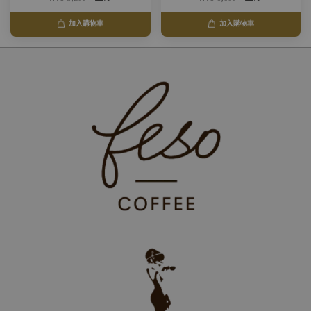
加入購物車
加入購物車