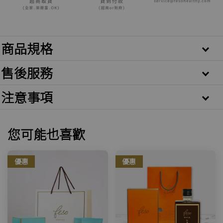
商品規格
售後服務
注意事項
您可能也喜歡
優惠
優惠