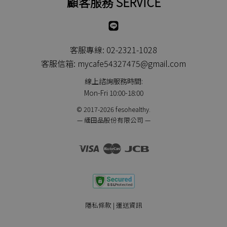
顧客服務 SERVICE
Line
客服專線: 02-2321-1028
客服信箱: mycafe54327475@gmail.com
線上諮詢服務時間:
Mon-Fri 10:00-18:00
© 2017-2026 fesohealthy.
— 緬田品股份有限公司 —
Visa
Master
JCB
隱私條款
|
運送資訊