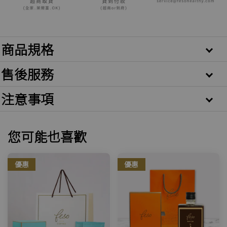
商品規格
售後服務
注意事項
您可能也喜歡
優惠
優惠