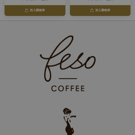
加入購物車
加入購物車